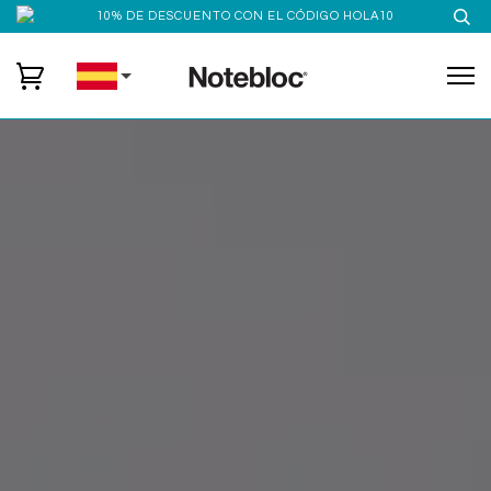
10% DE DESCUENTO CON EL CÓDIGO HOLA10