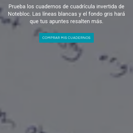
Prueba los cuadernos de cuadrícula invertida de
Notebloc. Las líneas blancas y el fondo gris hará
que tus apuntes resalten más.
COMPRAR MIS CUADERNOS