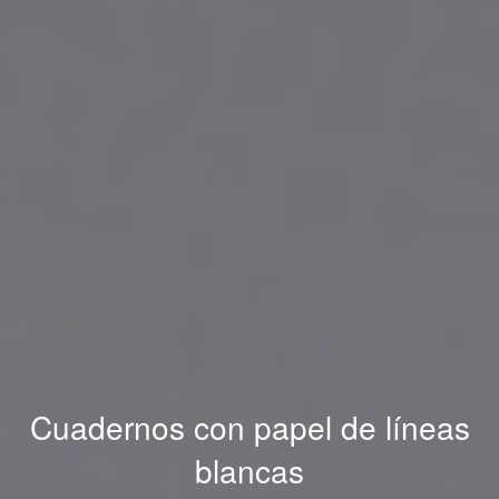
Cuadernos con papel de líneas
blancas